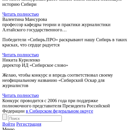
историю Сибири
Читать полностью
Валентина Мансурова
профессор кафедры теории и практики журналистики
Алтайского государственного…
Победители «Сибирь.ПРО» раскрывают нашу Сибирь в таких
красках, что сердце радуется
Читать полностью
Никита Куриленко
директор ИД «Сибирское слово»
Желаю, чтобы конкурс и впредь соответствовал своему
неофициальному названию «Сибирский Оскар для
журналистов
Читать полностью
Конкурс проводится с 2006 года при поддержке
полномочного представителя Президента Российской
Федерации
в Сибирском федеральном округе
Войти
Регистрация
Меню