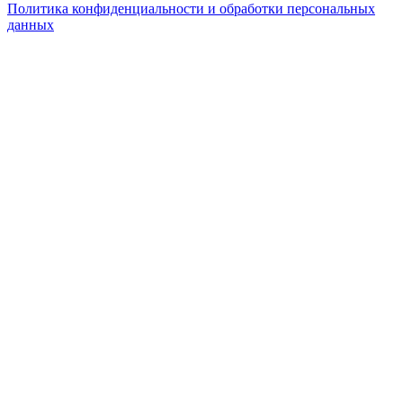
Политика конфиденциальности и обработки персональных
данных