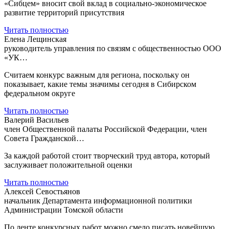
«Сибцем» вносит свой вклад в социально-экономическое
развитие территорий присутствия
Читать полностью
Елена Лещинская
руководитель управления по связям с общественностью ООО
«УК…
Считаем конкурс важным для региона, поскольку он
показывает, какие темы значимы сегодня в Сибирском
федеральном округе
Читать полностью
Валерий Васильев
член Общественной палаты Российской Федерации, член
Совета Гражданской…
За каждой работой стоит творческий труд автора, который
заслуживает положительной оценки
Читать полностью
Алексей Севостьянов
начальник Департамента информационной политики
Администрации Томской области
По ленте конкурсных работ можно смело писать новейшую