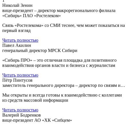
1
Николай Зенин
вице-президент – директор макрорегионального филиала
«Сибирь» ПАО «Ростелеком»
Связь «Ростелекома» со СМИ теснее, чем может показаться на
первый взгляд
Читать полностью
Павел Акилин
генеральный директор МРСК Сибири
«Сибирь ПРО» – это отличная площадка для позитивного
взаимодействия органов власти и бизнеса с журналистам
Читать полностью
Пётр Пинтусов
заместитель генерального директора – директор по связям и…
Мы открыты и всегда готовы к взаимодействию с коллегами
из средств массовой информации
Читать полностью
Валерий Бодренков
вице-президент АО «ХК «Сибцем»