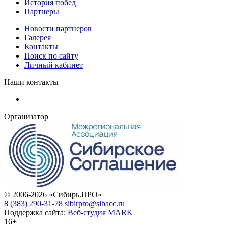
История побед
Партнеры
Новости партнеров
Галерея
Контакты
Поиск по сайту
Личный кабинет
Наши контакты
Организатор
© 2006-2026 «Сибирь.ПРО»
8 (383) 290-31-78
sibirpro@sibacc.ru
Поддержка сайта:
Веб-студия MARK
16+