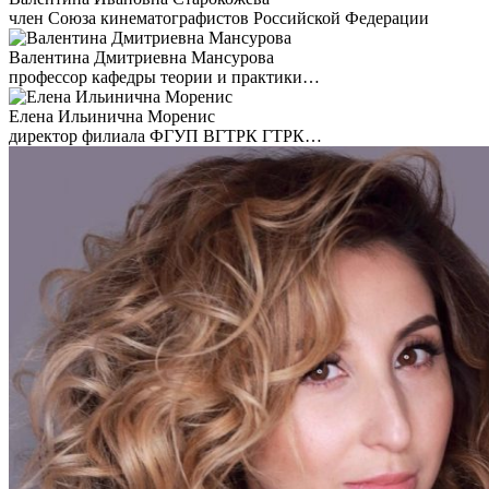
член Союза кинематографистов Российской Федерации
Валентина Дмитриевна Мансурова
профессор кафедры теории и практики…
Елена Ильинична Моренис
директор филиала ФГУП ВГТРК ГТРК…