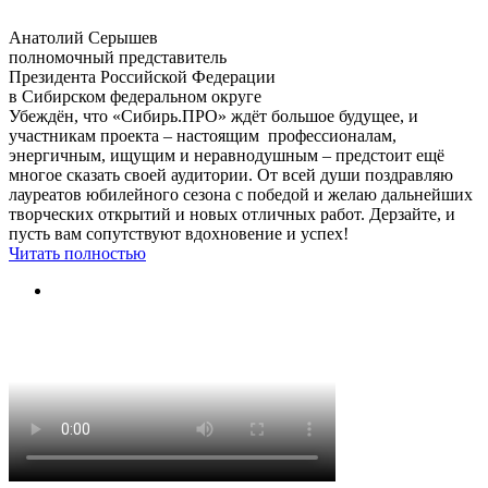
Анатолий Серышев
полномочный представитель
Президента Российской Федерации
в Сибирском федеральном округе
Убеждён, что «Сибирь.ПРО» ждёт большое будущее, и
участникам проекта – настоящим профессионалам,
энергичным, ищущим и неравнодушным – предстоит ещё
многое сказать своей аудитории. От всей души поздравляю
лауреатов юбилейного сезона с победой и желаю дальнейших
творческих открытий и новых отличных работ. Дерзайте, и
пусть вам сопутствуют вдохновение и успех!
Читать полностью