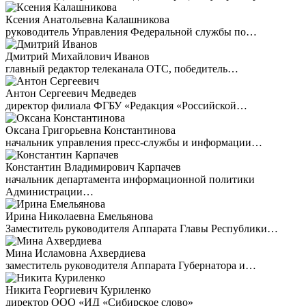
Ксения Анатольевна Калашникова
руководитель Управления Федеральной службы по…
Дмитрий Михайлович Иванов
главный редактор телеканала ОТС, победитель…
Антон Сергеевич Медведев
директор филиала ФГБУ «Редакция «Российской…
Оксана Григорьевна Константинова
начальник управления пресс-службы и информации…
Константин Владимирович Карпачев
начальник департамента информационной политики
Администрации…
Ирина Николаевна Емельянова
Заместитель руководителя Аппарата Главы Республики…
Мина Исламовна Ахвердиева
заместитель руководителя Аппарата Губернатора и…
Никита Георгиевич Куриленко
директор ООО «ИД «Сибирское слово»