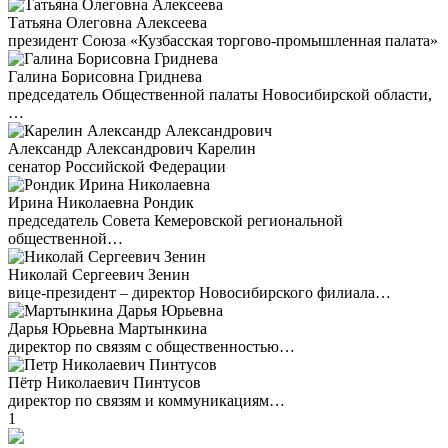
Татьяна Олеговна Алексеева
президент Союза «Кузбасская торгово-промышленная палата»
Галина Борисовна Гриднева
председатель Общественной палаты Новосибирской области,
…
Александр Александрович Карелин
сенатор Российской Федерации
Ирина Николаевна Рондик
председатель Совета Кемеровской региональной
общественной…
Николай Сергеевич Зенин
вице-президент – директор Новосибирского филиала…
Дарья Юрьевна Мартынкина
директор по связям с общественностью…
Пётр Николаевич Пинтусов
директор по связям и коммуникациям…
1