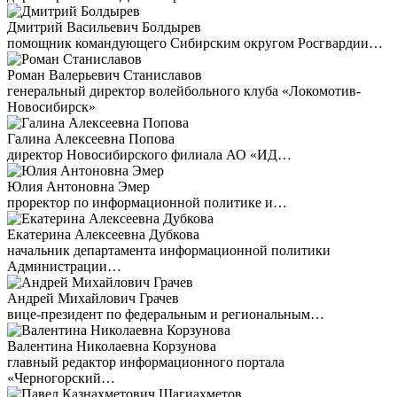
Дмитрий Васильевич Болдырев
помощник командующего Сибирским округом Росгвардии…
Роман Валерьевич Станиславов
генеральный директор волейбольного клуба «Локомотив-
Новосибирск»
Галина Алексеевна Попова
директор Новосибирского филиала АО «ИД…
Юлия Антоновна Эмер
проректор по информационной политике и…
Екатерина Алексеевна Дубкова
начальник департамента информационной политики
Администрации…
Андрей Михайлович Грачев
вице-президент по федеральным и региональным…
Валентина Николаевна Корзунова
главный редактор информационного портала
«Черногорский…