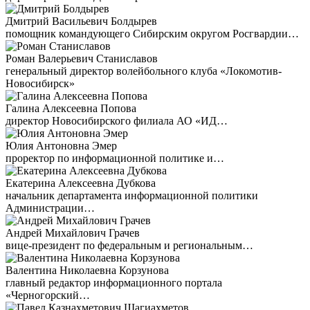
Дмитрий Васильевич Болдырев
помощник командующего Сибирским округом Росгвардии…
Роман Валерьевич Станиславов
генеральный директор волейбольного клуба «Локомотив-
Новосибирск»
Галина Алексеевна Попова
директор Новосибирского филиала АО «ИД…
Юлия Антоновна Эмер
проректор по информационной политике и…
Екатерина Алексеевна Дубкова
начальник департамента информационной политики
Администрации…
Андрей Михайлович Грачев
вице-президент по федеральным и региональным…
Валентина Николаевна Корзунова
главный редактор информационного портала
«Черногорский…