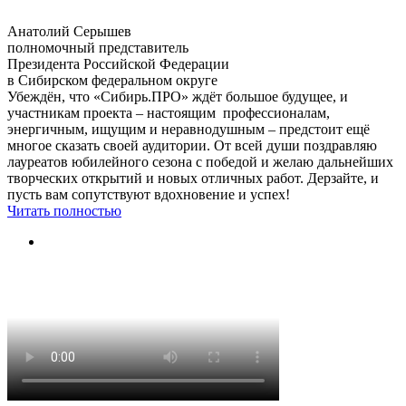
Анатолий Серышев
полномочный представитель
Президента Российской Федерации
в Сибирском федеральном округе
Убеждён, что «Сибирь.ПРО» ждёт большое будущее, и
участникам проекта – настоящим профессионалам,
энергичным, ищущим и неравнодушным – предстоит ещё
многое сказать своей аудитории. От всей души поздравляю
лауреатов юбилейного сезона с победой и желаю дальнейших
творческих открытий и новых отличных работ. Дерзайте, и
пусть вам сопутствуют вдохновение и успех!
Читать полностью