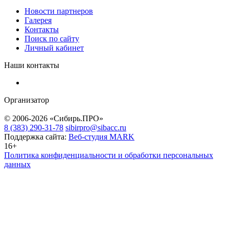
Новости партнеров
Галерея
Контакты
Поиск по сайту
Личный кабинет
Наши контакты
Организатор
© 2006-2026 «Сибирь.ПРО»
8 (383) 290-31-78
sibirpro@sibacc.ru
Поддержка сайта:
Веб-студия MARK
16+
Политика конфиденциальности и обработки персональных
данных