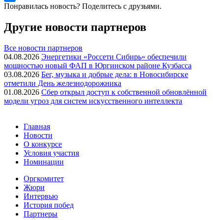
Понравилась новость? Поделитесь с друзьями.
Другие новости партнеров
Все новости партнеров
04.08.2026
Энергетики «Россети Сибирь» обеспечили
мощностью новый ФАП в Юргинском районе Кузбасса
03.08.2026
Бег, музыка и добрые дела: в Новосибирске
отметили День железнодорожника
01.08.2026
Сбер открыл доступ к собственной обновлённой
модели угроз для систем искусственного интеллекта
Главная
Новости
О конкурсе
Условия участия
Номинации
Оргкомитет
Жюри
Интервью
История побед
Партнеры