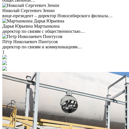
общественной…
Николай Сергеевич Зенин
вице-президент – директор Новосибирского филиала…
Дарья Юрьевна Мартынкина
директор по связям с общественностью…
Пётр Николаевич Пинтусов
директор по связям и коммуникациям…
1