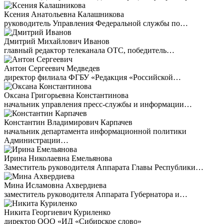
Ксения Анатольевна Калашникова
руководитель Управления Федеральной службы по…
Дмитрий Михайлович Иванов
главный редактор телеканала ОТС, победитель…
Антон Сергеевич Медведев
директор филиала ФГБУ «Редакция «Российской…
Оксана Григорьевна Константинова
начальник управления пресс-службы и информации…
Константин Владимирович Карпачев
начальник департамента информационной политики
Администрации…
Ирина Николаевна Емельянова
Заместитель руководителя Аппарата Главы Республики…
Мина Исламовна Ахвердиева
заместитель руководителя Аппарата Губернатора и…
Никита Георгиевич Куриленко
директор ООО «ИД «Сибирское слово»