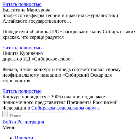
Читать полностью
Валентина Мансурова
профессор кафедры теории и практики журналистики
Алтайского государственного…
Победители «Сибирь.ПРО» раскрывают нашу Сибирь в таких
красках, что сердце радуется
Читать полностью
Никита Куриленко
директор ИД «Сибирское слово»
Желаю, чтобы конкурс и впредь соответствовал своему
неофициальному названию «Сибирский Оскар для
журналистов
Читать полностью
Конкурс проводится с 2006 года при поддержке
полномочного представителя Президента Российской
Федерации
в Сибирском федеральном округе
Войти
Регистрация
Меню
Новости