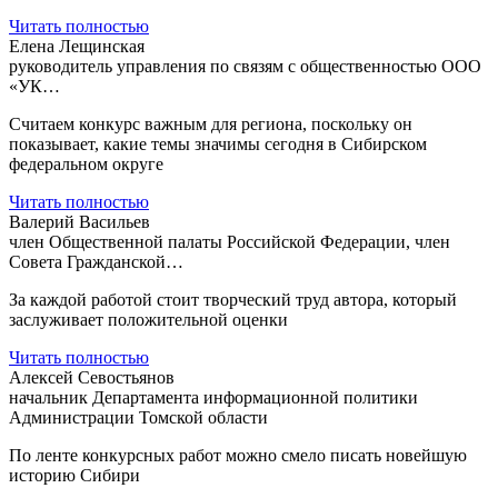
Читать полностью
Елена Лещинская
руководитель управления по связям с общественностью ООО
«УК…
Считаем конкурс важным для региона, поскольку он
показывает, какие темы значимы сегодня в Сибирском
федеральном округе
Читать полностью
Валерий Васильев
член Общественной палаты Российской Федерации, член
Совета Гражданской…
За каждой работой стоит творческий труд автора, который
заслуживает положительной оценки
Читать полностью
Алексей Севостьянов
начальник Департамента информационной политики
Администрации Томской области
По ленте конкурсных работ можно смело писать новейшую
историю Сибири