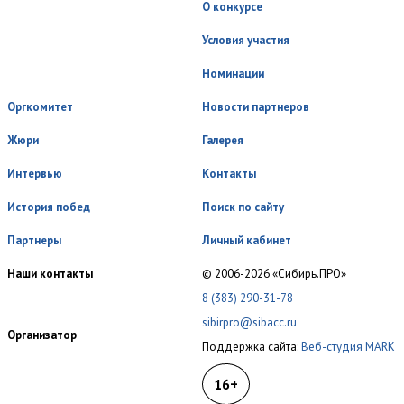
О конкурсе
Условия участия
Номинации
Оргкомитет
Новости партнеров
Жюри
Галерея
Интервью
Контакты
История побед
Поиск по сайту
Партнеры
Личный кабинет
Наши контакты
© 2006-2026 «Сибирь.ПРО»
8 (383) 290-31-78
sibirpro@sibacc.ru
Организатор
Поддержка сайта:
Веб-студия MARK
16+