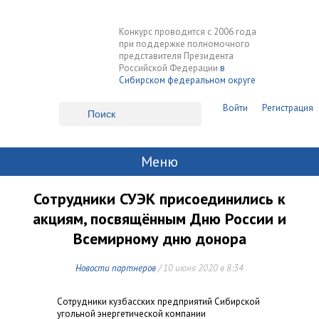
Конкурс проводится с 2006 года
при поддержке полномочного
представителя Президента
Российской Федерации
в
Сибирском федеральном округе
Войти
Регистрация
Меню
Сотрудники СУЭК присоединились к
акциям, посвящённым Дню России и
Всемирному дню донора
Новости партнеров
/ 10 июня 2020 в 8:34
Сотрудники кузбасских предприятий Сибирской
угольной энергетической компании