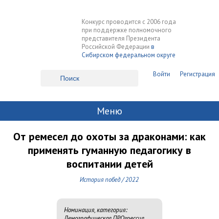
Конкурс проводится с 2006 года
при поддержке полномочного
представителя Президента
Российской Федерации
в
Сибирском федеральном округе
Войти
Регистрация
Меню
От ремесел до охоты за драконами: как
применять гуманную педагогику в
воспитании детей
История побед
/ 2022
Номинация, категория:
Демографическая ПРОгрессия,