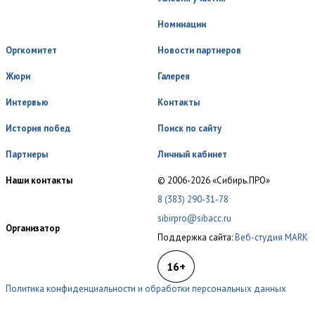
Номинации
Оргкомитет
Новости партнеров
Жюри
Галерея
Интервью
Контакты
История побед
Поиск по сайту
Партнеры
Личный кабинет
Наши контакты
© 2006-2026 «Сибирь.ПРО»
8 (383) 290-31-78
sibirpro@sibacc.ru
Организатор
Поддержка сайта:
Веб-студия MARK
16+
Политика конфиденциальности и обработки персональных данных