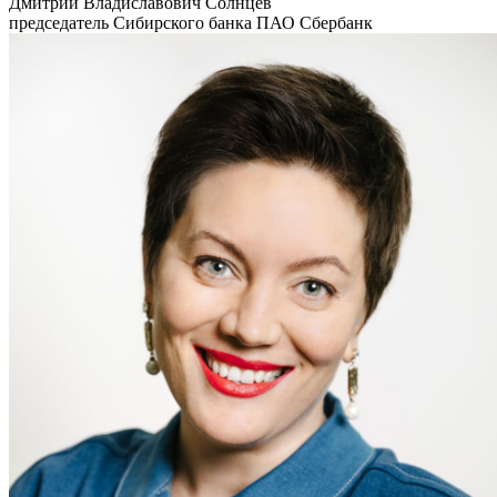
Дмитрий Владиславович Солнцев
председатель Сибирского банка ПАО Сбербанк