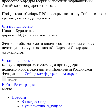
профессор кафедры теории и практики журналистики
Алтайского государственного…
Победители «Сибирь.ПРО» раскрывают нашу Сибирь в таких
красках, что сердце радуется
Читать полностью
Никита Куриленко
директор ИД «Сибирское слово»
Желаю, чтобы конкурс и впредь соответствовал своему
неофициальному названию «Сибирский Оскар для
журналистов
Читать полностью
Конкурс проводится с 2006 года при поддержке
полномочного представителя Президента Российской
Федерации
в Сибирском федеральном округе
Войти
Регистрация
Меню
Новости
Взгляд со стороны
Журналистика будущего