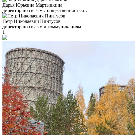
Дарья Юрьевна Мартынкина
директор по связям с общественностью…
Пётр Николаевич Пинтусов
директор по связям и коммуникациям…
1