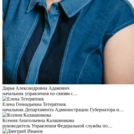
Дарья Александровна Адамович
начальник управления по связям с…
Елена Геннадьевна Тетерятник
начальник Департамента Администрации Губернатора и…
Ксения Анатольевна Калашникова
руководитель Управления Федеральной службы по…