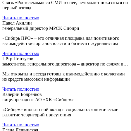
Связь «Ростелекома» со СМИ теснее, чем может показаться на
первый взгляд
Читать полностью
Павел Акилин
генеральный директор МРСК Сибири
«Сибирь ПРО» – это отличная площадка для позитивного
взаимодействия органов власти и бизнеса с журналистам
Читать полностью
Пётр Пинтусов
заместитель генерального директора – директор по связям и…
Мы открыты и всегда готовы к взаимодействию с коллегами
из средств массовой информации
Читать полностью
Валерий Бодренков
вице-президент АО «ХК «Сибцем»
«Сибцем» вносит свой вклад в социально-экономическое
развитие территорий присутствия
Читать полностью
Елена Лещинская