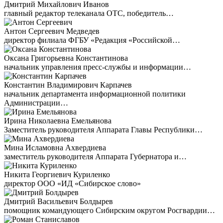
Дмитрий Михайлович Иванов
главный редактор телеканала ОТС, победитель…
Антон Сергеевич Медведев
директор филиала ФГБУ «Редакция «Российской…
Оксана Григорьевна Константинова
начальник управления пресс-службы и информации…
Константин Владимирович Карпачев
начальник департамента информационной политики
Администрации…
Ирина Николаевна Емельянова
Заместитель руководителя Аппарата Главы Республики…
Мина Исламовна Ахвердиева
заместитель руководителя Аппарата Губернатора и…
Никита Георгиевич Куриленко
директор ООО «ИД «Сибирское слово»
Дмитрий Васильевич Болдырев
помощник командующего Сибирским округом Росгвардии…