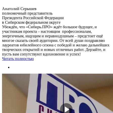
Анатолий Серышев
полномочный представитель
Президента Российской Федерации
в Сибирском федеральном округе
Убеждён, что «Сибирь.ПРО» ждёт большое будущее, и
участникам проекта – настоящим профессионалам,
энергичным, ищущим и неравнодушным – предстоит ещё
многое сказать своей аудитории. От всей души поздравляю
лауреатов юбилейного сезона с победой и желаю дальнейших
творческих открытий и новых отличных работ. Дерзайте, и
пусть вам сопутствуют вдохновение и успех!
Читать полностью