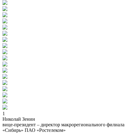
1
Николай Зенин
вице-президент – директор макрорегионального филиала
«Сибирь» ПАО «Ростелеком»