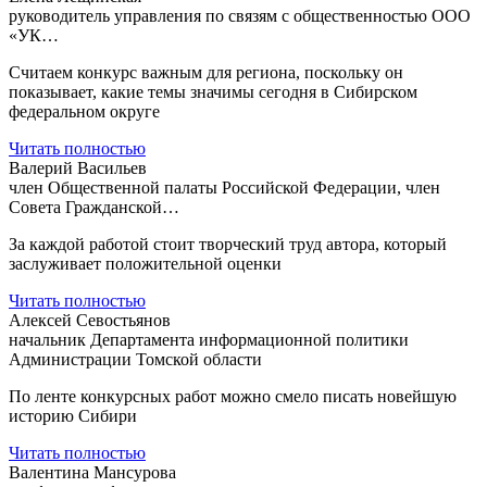
руководитель управления по связям с общественностью ООО
«УК…
Считаем конкурс важным для региона, поскольку он
показывает, какие темы значимы сегодня в Сибирском
федеральном округе
Читать полностью
Валерий Васильев
член Общественной палаты Российской Федерации, член
Совета Гражданской…
За каждой работой стоит творческий труд автора, который
заслуживает положительной оценки
Читать полностью
Алексей Севостьянов
начальник Департамента информационной политики
Администрации Томской области
По ленте конкурсных работ можно смело писать новейшую
историю Сибири
Читать полностью
Валентина Мансурова