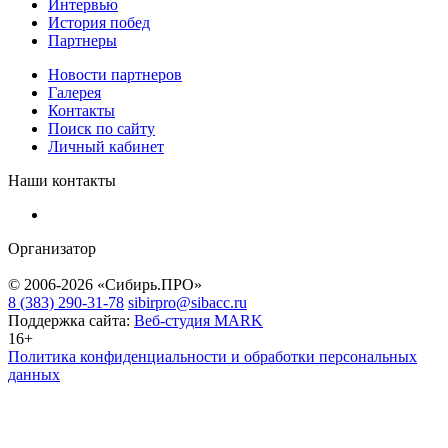
Интервью
История побед
Партнеры
Новости партнеров
Галерея
Контакты
Поиск по сайту
Личный кабинет
Наши контакты
Организатор
© 2006-2026 «Сибирь.ПРО»
8 (383) 290-31-78
sibirpro@sibacc.ru
Поддержка сайта:
Веб-студия MARK
16+
Политика конфиденциальности и обработки персональных
данных