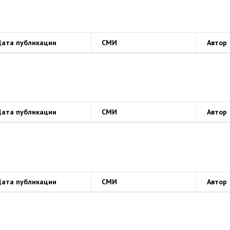
Дата публикации
СМИ
Автор
Дата публикации
СМИ
Автор
Дата публикации
СМИ
Автор