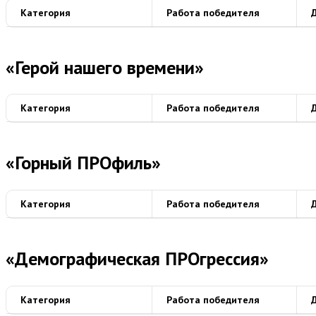
Категория
Работа победителя
«Герой нашего времени»
Категория
Работа победителя
«Горный ПРОфиль»
Категория
Работа победителя
«Демографическая ПРОгрессия»
Категория
Работа победителя