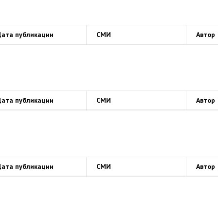
Дата публикации
СМИ
Автор
Дата публикации
СМИ
Автор
Дата публикации
СМИ
Автор