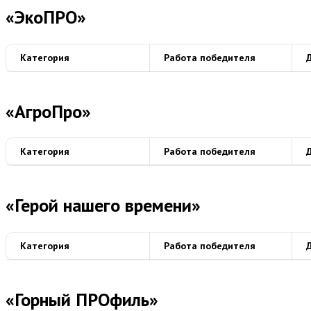
«ЭкоПРО»
Категория
Работа победителя
«АгроПро»
Категория
Работа победителя
«Герой нашего времени»
Категория
Работа победителя
«Горный ПРОфиль»