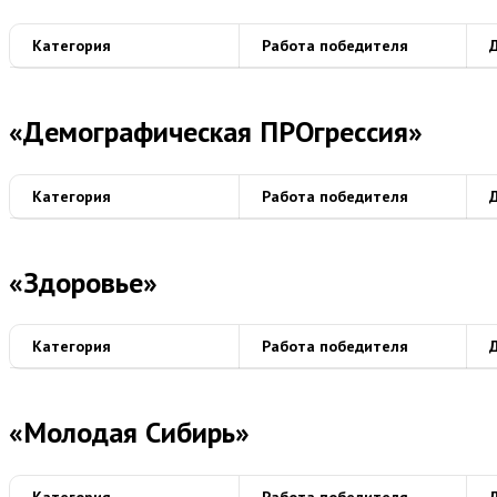
Категория
Работа победителя
«Демографическая ПРОгрессия»
Категория
Работа победителя
«Здоровье»
Категория
Работа победителя
«Молодая Сибирь»