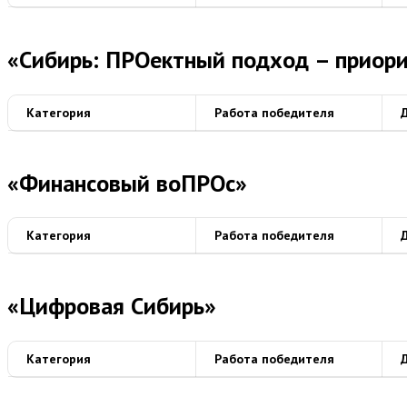
«Сибирь: ПРОектный подход – приор
Категория
Работа победителя
«Финансовый воПРОс»
Категория
Работа победителя
«Цифровая Сибирь»
Категория
Работа победителя