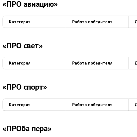
«ПРО авиацию»
Категория
Работа победителя
«ПРО свет»
Категория
Работа победителя
«ПРО спорт»
Категория
Работа победителя
«ПРОба пера»