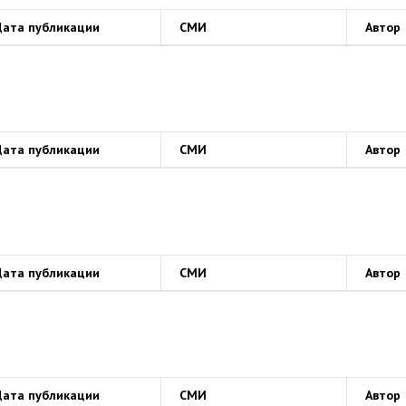
Дата публикации
СМИ
Автор
Дата публикации
СМИ
Автор
Дата публикации
СМИ
Автор
Дата публикации
СМИ
Автор