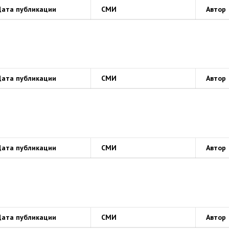
Дата публикации
СМИ
Автор
Дата публикации
СМИ
Автор
Дата публикации
СМИ
Автор
Дата публикации
СМИ
Автор