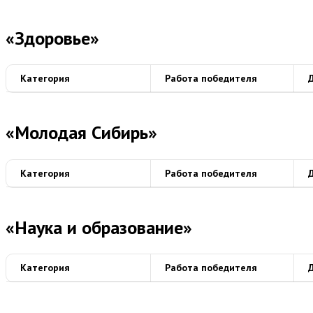
«Здоровье»
Категория
Работа победителя
«Молодая Сибирь»
Категория
Работа победителя
«Наука и образование»
Категория
Работа победителя