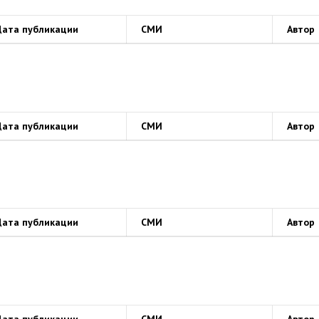
Дата публикации
СМИ
Автор
Дата публикации
СМИ
Автор
Дата публикации
СМИ
Автор