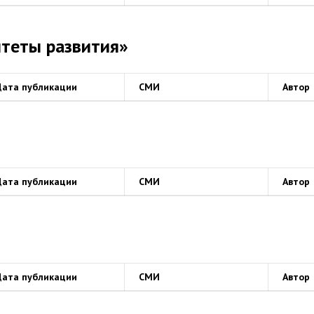
итеты развития»
Дата публикации
СМИ
Автор
Дата публикации
СМИ
Автор
Дата публикации
СМИ
Автор