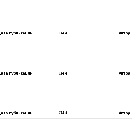
Дата публикации
СМИ
Автор
Дата публикации
СМИ
Автор
Дата публикации
СМИ
Автор