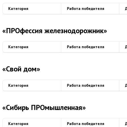
Категория
Работа победителя
«ПРОфессия железнодорожник»
Категория
Работа победителя
«Свой дом»
Категория
Работа победителя
«Сибирь ПРОмышленная»
Категория
Работа победителя