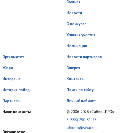
Главная
Новости
О конкурсе
Условия участия
Номинации
Оргкомитет
Новости партнеров
Жюри
Галерея
Интервью
Контакты
История побед
Поиск по сайту
Партнеры
Личный кабинет
Наши контакты
© 2006-2026 «Сибирь.ПРО»
8 (383) 290-31-78
sibirpro@sibacc.ru
Организатор