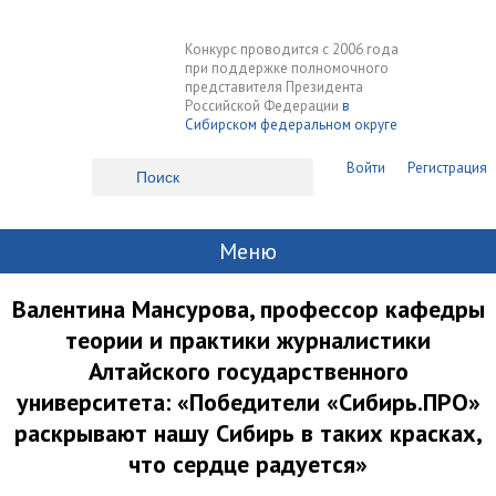
Конкурс проводится с 2006 года
при поддержке полномочного
представителя Президента
Российской Федерации
в
Сибирском федеральном округе
Войти
Регистрация
Меню
Валентина Мансурова, профессор кафедры
теории и практики журналистики
Алтайского государственного
университета: «Победители «Сибирь.ПРО»
раскрывают нашу Сибирь в таких красках,
что сердце радуется»