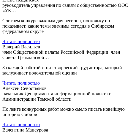
руководитель управления по связям с общественностью ООО
«УК…
Считаем конкурс важным для региона, поскольку он
показывает, какие темы значимы сегодня в Сибирском
федеральном округе
Читать полностью
Валерий Васильев
член Общественной палаты Российской Федерации, член
Совета Гражданской…
За каждой работой стоит творческий труд автора, который
заслуживает положительной оценки
Читать полностью
Алексей Севостьянов
начальник Департамента информационной политики
Администрации Томской области
По ленте конкурсных работ можно смело писать новейшую
историю Сибири
Читать полностью
Валентина Мансурова