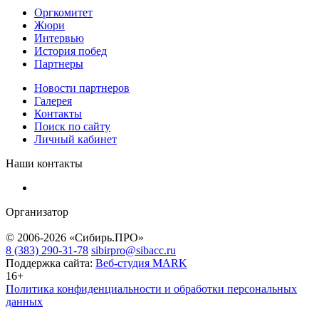
Оргкомитет
Жюри
Интервью
История побед
Партнеры
Новости партнеров
Галерея
Контакты
Поиск по сайту
Личный кабинет
Наши контакты
Организатор
© 2006-2026 «Сибирь.ПРО»
8 (383) 290-31-78
sibirpro@sibacc.ru
Поддержка сайта:
Веб-студия MARK
16+
Политика конфиденциальности и обработки персональных
данных