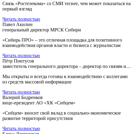
Связь «Ростелекома» со СМИ теснее, чем может показаться на
первый взгляд
Читать полностью
Павел Акилин
генеральный директор МРСК Сибири
«Сибирь ПРО» – это отличная площадка для позитивного
взаимодействия органов власти и бизнеса с журналистам
Читать полностью
Пётр Пинтусов
заместитель генерального директора – директор по связям и…
Мы открыты и всегда готовы к взаимодействию с коллегами
из средств массовой информации
Читать полностью
Валерий Бодренков
вице-президент АО «ХК «Сибцем»
«Сибцем» вносит свой вклад в социально-экономическое
развитие территорий присутствия
Читать полностью
Елена Лещинская