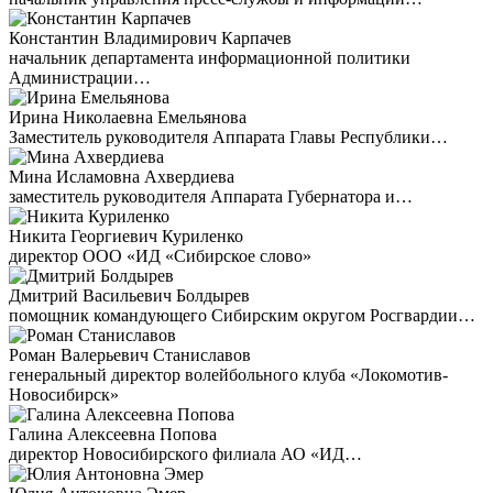
Константин Владимирович Карпачев
начальник департамента информационной политики
Администрации…
Ирина Николаевна Емельянова
Заместитель руководителя Аппарата Главы Республики…
Мина Исламовна Ахвердиева
заместитель руководителя Аппарата Губернатора и…
Никита Георгиевич Куриленко
директор ООО «ИД «Сибирское слово»
Дмитрий Васильевич Болдырев
помощник командующего Сибирским округом Росгвардии…
Роман Валерьевич Станиславов
генеральный директор волейбольного клуба «Локомотив-
Новосибирск»
Галина Алексеевна Попова
директор Новосибирского филиала АО «ИД…