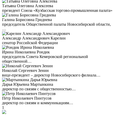
Татьяна Олеговна Алексеева
президент Союза «Кузбасская торгово-промышленная палата»
Галина Борисовна Гриднева
председатель Общественной палаты Новосибирской области,
…
Александр Александрович Карелин
сенатор Российской Федерации
Ирина Николаевна Рондик
председатель Совета Кемеровской региональной
общественной…
Николай Сергеевич Зенин
вице-президент – директор Новосибирского филиала…
Дарья Юрьевна Мартынкина
директор по связям с общественностью…
Пётр Николаевич Пинтусов
директор по связям и коммуникациям…
1