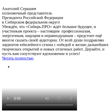
Анатолий Серышев
полномочный представитель
Президента Российской Федерации
в Сибирском федеральном округе
Убеждён, что «Сибирь.ПРО» ждёт большое будущее, и
участникам проекта – настоящим профессионалам,
энергичным, ищущим и неравнодушным – предстоит ещё
многое сказать своей аудитории. От всей души поздравляю
лауреатов юбилейного сезона с победой и желаю дальнейших
творческих открытий и новых отличных работ. Дерзайте, и
пусть вам сопутствуют вдохновение и успех!
Читать полностью