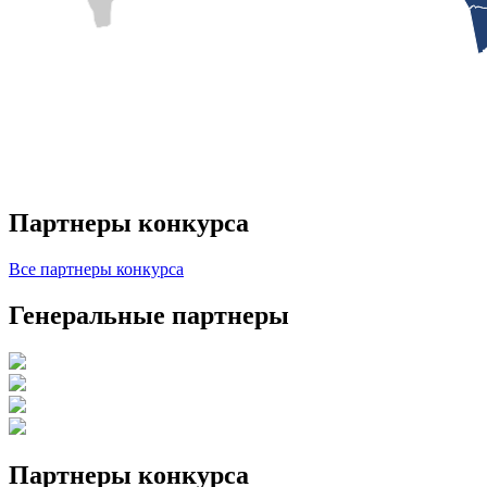
Партнеры конкурса
Все партнеры конкурса
Генеральные партнеры
Партнеры конкурса