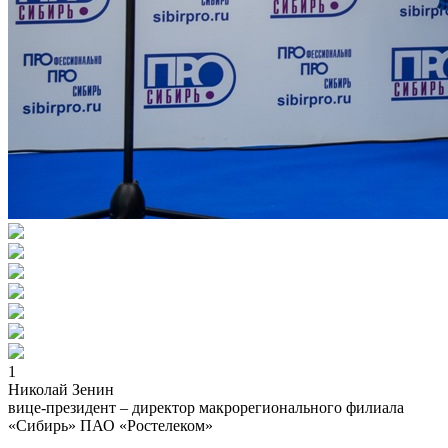
1
Николай Зенин
вице-президент – директор макрорегионального филиала
«Сибирь» ПАО «Ростелеком»