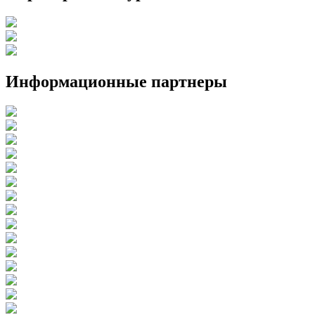
Информационные партнеры