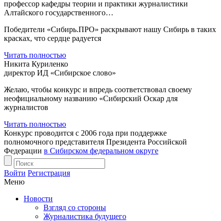
профессор кафедры теории и практики журналистики
Алтайского государственного…
Победители «Сибирь.ПРО» раскрывают нашу Сибирь в таких
красках, что сердце радуется
Читать полностью
Никита Куриленко
директор ИД «Сибирское слово»
Желаю, чтобы конкурс и впредь соответствовал своему
неофициальному названию «Сибирский Оскар для
журналистов
Читать полностью
Конкурс проводится с 2006 года при поддержке
полномочного представителя Президента Российской
Федерации
в Сибирском федеральном округе
Войти
Регистрация
Меню
Новости
Взгляд со стороны
Журналистика будущего