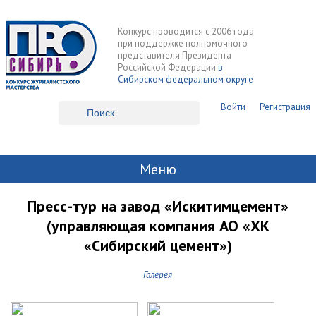
Конкурс проводится с 2006 года
при поддержке полномочного
представителя Президента
Российской Федерации
в
Сибирском федеральном округе
Войти
Регистрация
Меню
Пресс-тур на завод «Искитимцемент»
(управляющая компания АО «ХК
«Сибирский цемент»)
Галерея