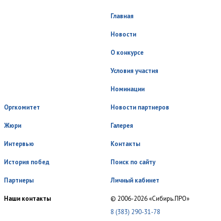
Главная
Новости
О конкурсе
Условия участия
Номинации
Оргкомитет
Новости партнеров
Жюри
Галерея
Интервью
Контакты
История побед
Поиск по сайту
Партнеры
Личный кабинет
Наши контакты
© 2006-2026 «Сибирь.ПРО»
8 (383) 290-31-78