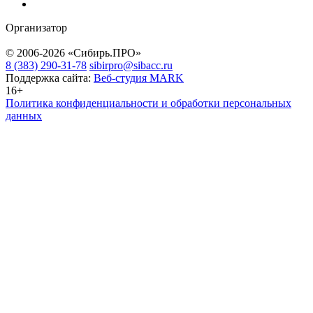
Организатор
© 2006-2026 «Сибирь.ПРО»
8 (383) 290-31-78
sibirpro@sibacc.ru
Поддержка сайта:
Веб-студия MARK
16+
Политика конфиденциальности и обработки персональных
данных