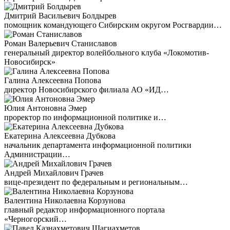
Дмитрий Васильевич Болдырев
помощник командующего Сибирским округом Росгвардии…
Роман Валерьевич Станиславов
генеральный директор волейбольного клуба «Локомотив-
Новосибирск»
Галина Алексеевна Попова
директор Новосибирского филиала АО «ИД…
Юлия Антоновна Эмер
проректор по информационной политике и…
Екатерина Алексеевна Дубкова
начальник департамента информационной политики
Администрации…
Андрей Михайлович Грачев
вице-президент по федеральным и региональным…
Валентина Николаевна Корзунова
главный редактор информационного портала
«Черногорский…