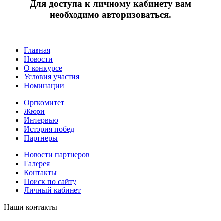
Для доступа к личному кабинету вам
необходимо авторизоваться.
Главная
Новости
О конкурсе
Условия участия
Номинации
Оргкомитет
Жюри
Интервью
История побед
Партнеры
Новости партнеров
Галерея
Контакты
Поиск по сайту
Личный кабинет
Наши контакты