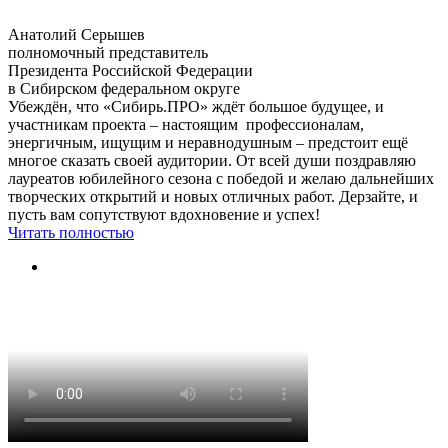
Анатолий Серышев
полномочный представитель
Президента Российской Федерации
в Сибирском федеральном округе
Убеждён, что «Сибирь.ПРО» ждёт большое будущее, и
участникам проекта – настоящим профессионалам,
энергичным, ищущим и неравнодушным – предстоит ещё
многое сказать своей аудитории. От всей души поздравляю
лауреатов юбилейного сезона с победой и желаю дальнейших
творческих открытий и новых отличных работ. Дерзайте, и
пусть вам сопутствуют вдохновение и успех!
Читать полностью