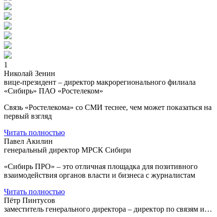
1
Николай Зенин
вице-президент – директор макрорегионального филиала
«Сибирь» ПАО «Ростелеком»
Связь «Ростелекома» со СМИ теснее, чем может показаться на
первый взгляд
Читать полностью
Павел Акилин
генеральный директор МРСК Сибири
«Сибирь ПРО» – это отличная площадка для позитивного
взаимодействия органов власти и бизнеса с журналистам
Читать полностью
Пётр Пинтусов
заместитель генерального директора – директор по связям и…