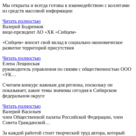
Мы открыты и всегда готовы к взаимодействию с коллегами
из средств массовой информации
Читать полностью
Валерий Бодренков
вице-президент АО «ХК «Сибцем»
«Сибцем» вносит свой вклад в социально-экономическое
развитие территорий присутствия
Читать полностью
Елена Лещинская
руководитель управления по связям с общественностью ООО
«УК…
Считаем конкурс важным для региона, поскольку он
показывает, какие темы значимы сегодня в Сибирском
федеральном округе
Читать полностью
Валерий Васильев
член Общественной палаты Российской Федерации, член
Совета Гражданской…
За каждой работой стоит творческий труд автора, который