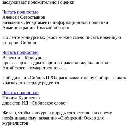
заслуживает положительной оценки
Читать полностью
Алексей Севостьянов
начальник Департамента информационной политики
Администрации Томской области
По ленте конкурсных работ можно смело писать новейшую
историю Сибири
Читать полностью
Валентина Мансурова
профессор кафедры теории и практики журналистики
Алтайского государственного…
Победители «Сибирь.ПРО» раскрывают нашу Сибирь в таких
красках, что сердце радуется
Читать полностью
Никита Куриленко
директор ИД «Сибирское слово»
Желаю, чтобы конкурс и впредь соответствовал своему
неофициальному названию «Сибирский Оскар для
журналистов