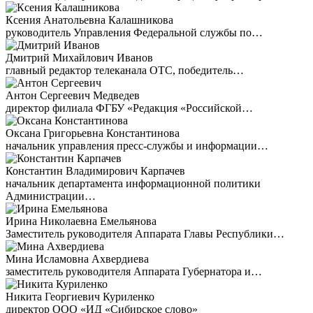
Ксения Анатольевна Калашникова
руководитель Управления Федеральной службы по…
Дмитрий Михайлович Иванов
главный редактор телеканала ОТС, победитель…
Антон Сергеевич Медведев
директор филиала ФГБУ «Редакция «Российской…
Оксана Григорьевна Константинова
начальник управления пресс-службы и информации…
Константин Владимирович Карпачев
начальник департамента информационной политики
Администрации…
Ирина Николаевна Емельянова
Заместитель руководителя Аппарата Главы Республики…
Мина Исламовна Ахвердиева
заместитель руководителя Аппарата Губернатора и…
Никита Георгиевич Куриленко
директор ООО «ИД «Сибирское слово»