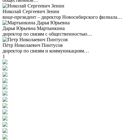
общественной…
Николай Сергеевич Зенин
вице-президент – директор Новосибирского филиала…
Дарья Юрьевна Мартынкина
директор по связям с общественностью…
Пётр Николаевич Пинтусов
директор по связям и коммуникациям…
1