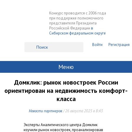
Конкурс проводится с 2006 года
при поддержке полномочного
представителя Президента
Российской Федерации
в
Сибирском федеральном округе
Войти
Регистрация
Меню
Домклик: рынок новостроек России
ориентирован на недвижимость комфорт-
класса
Новости партнеров
/ 26 августа 2025 в 8:43
Эксперты Аналитического центра Домклик
изучили рынок новостроек, проанализировав