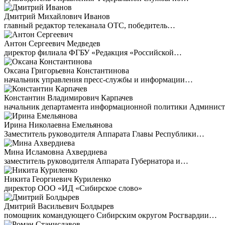
Дмитрий Михайлович Иванов
главный редактор телеканала ОТС, победитель…
Антон Сергеевич Медведев
директор филиала ФГБУ «Редакция «Российской…
Оксана Григорьевна Константинова
начальник управления пресс-службы и информации…
Константин Владимирович Карпачев
начальник департамента информационной политики Админи
Ирина Николаевна Емельянова
Заместитель руководителя Аппарата Главы Республики…
Мина Исламовна Ахвердиева
заместитель руководителя Аппарата Губернатора и…
Никита Георгиевич Куриленко
директор ООО «ИД «Сибирское слово»
Дмитрий Васильевич Болдырев
помощник командующего Сибирским округом Росгвардии…