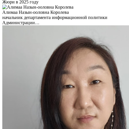
Жюри в 2025 году
Алимаа Назын-ооловна Королева
начальник департамента информационной политики
Администрации…