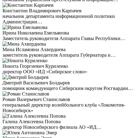
Константин Владимирович Карпачев
начальник департамента информационной политики
Администрации…
Ирина Николаевна Емельянова
Заместитель руководителя Аппарата Главы Республики…
Мина Исламовна Ахвердиева
заместитель руководителя Аппарата Губернатора и…
Никита Георгиевич Куриленко
директор ООО «ИД «Сибирское слово»
Дмитрий Васильевич Болдырев
помощник командующего Сибирским округом Росгвардии…
Роман Валерьевич Станиславов
генеральный директор волейбольного клуба «Локомотив-
Новосибирск»
Галина Алексеевна Попова
директор Новосибирского филиала АО «ИД…