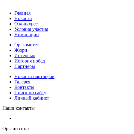
Главная
Новости
О конкурсе
Условия участия
Номинации
Оргкомитет
Жюри
Интервью
История побед
Партнеры
Новости партнеров
Галерея
Контакты
Поиск по сайту
Личный кабинет
Наши контакты
Организатор