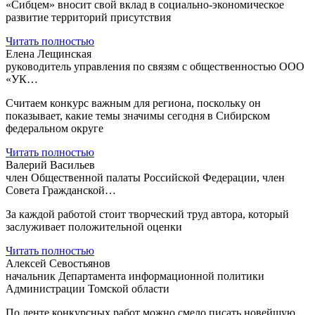
«Сибцем» вносит свой вклад в социально-экономическое
развитие территорий присутствия
Читать полностью
Елена Лещинская
руководитель управления по связям с общественностью ООО
«УК…
Считаем конкурс важным для региона, поскольку он
показывает, какие темы значимы сегодня в Сибирском
федеральном округе
Читать полностью
Валерий Васильев
член Общественной палаты Российской Федерации, член
Совета Гражданской…
За каждой работой стоит творческий труд автора, который
заслуживает положительной оценки
Читать полностью
Алексей Севостьянов
начальник Департамента информационной политики
Администрации Томской области
По ленте конкурсных работ можно смело писать новейшую