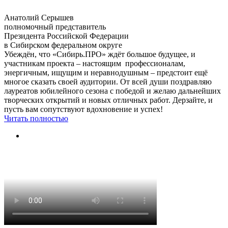
Анатолий Серышев
полномочный представитель
Президента Российской Федерации
в Сибирском федеральном округе
Убеждён, что «Сибирь.ПРО» ждёт большое будущее, и
участникам проекта – настоящим профессионалам,
энергичным, ищущим и неравнодушным – предстоит ещё
многое сказать своей аудитории. От всей души поздравляю
лауреатов юбилейного сезона с победой и желаю дальнейших
творческих открытий и новых отличных работ. Дерзайте, и
пусть вам сопутствуют вдохновение и успех!
Читать полностью