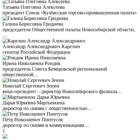
Татьяна Олеговна Алексеева
президент Союза «Кузбасская торгово-промышленная палата»
Галина Борисовна Гриднева
председатель Общественной палаты Новосибирской области,
…
Александр Александрович Карелин
сенатор Российской Федерации
Ирина Николаевна Рондик
председатель Совета Кемеровской региональной
общественной…
Николай Сергеевич Зенин
вице-президент – директор Новосибирского филиала…
Дарья Юрьевна Мартынкина
директор по связям с общественностью…
Пётр Николаевич Пинтусов
директор по связям и коммуникациям…
1