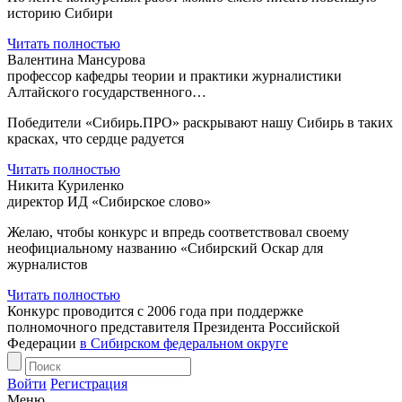
историю Сибири
Читать полностью
Валентина Мансурова
профессор кафедры теории и практики журналистики
Алтайского государственного…
Победители «Сибирь.ПРО» раскрывают нашу Сибирь в таких
красках, что сердце радуется
Читать полностью
Никита Куриленко
директор ИД «Сибирское слово»
Желаю, чтобы конкурс и впредь соответствовал своему
неофициальному названию «Сибирский Оскар для
журналистов
Читать полностью
Конкурс проводится с 2006 года при поддержке
полномочного представителя Президента Российской
Федерации
в Сибирском федеральном округе
Войти
Регистрация
Меню