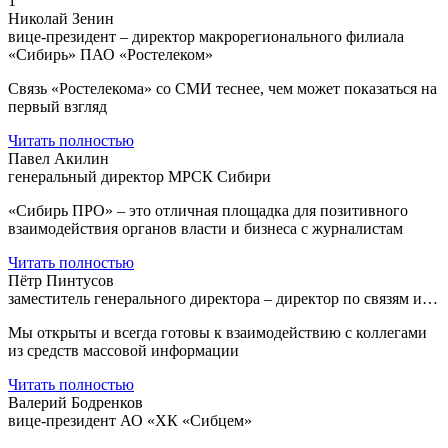
1
Николай Зенин
вице-президент – директор макрорегионального филиала
«Сибирь» ПАО «Ростелеком»
Связь «Ростелекома» со СМИ теснее, чем может показаться на
первый взгляд
Читать полностью
Павел Акилин
генеральный директор МРСК Сибири
«Сибирь ПРО» – это отличная площадка для позитивного
взаимодействия органов власти и бизнеса с журналистам
Читать полностью
Пётр Пинтусов
заместитель генерального директора – директор по связям и…
Мы открыты и всегда готовы к взаимодействию с коллегами
из средств массовой информации
Читать полностью
Валерий Бодренков
вице-президент АО «ХК «Сибцем»