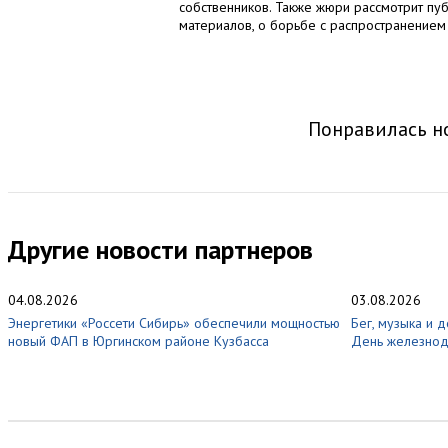
собственников. Также жюри рассмотрит пу
материалов, о борьбе с распространением
Понравилась но
Другие новости партнеров
04.08.2026
03.08.2026
Энергетики «Россети Сибирь» обеспечили мощностью
Бег, музыка и 
новый ФАП в Юргинском районе Кузбасса
День железно